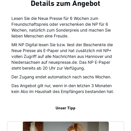
Details zum Angebot
Lesen Sie die Neue Presse für 6 Wochen zum
Freundschaftspreis oder verschenken die NP für 6
Wochen, natürlich zum Sonderpreis und machen Sie
lieben Menschen eine Freude.
Mit NP Digital lesen Sie bzw. liest der Beschenkte die
Neue Presse als E-Paper und hat zusätzlich mit NP+
vollen Zugriff auf alle Nachrichten aus Hannover und
Niedersachsen auf neuepresse.de. Das NP E-Paper
steht bereits ab 20 Uhr zur Verfügung.
Der Zugang endet automatisch nach sechs Wochen.
Das Angebot gilt nur, wenn in den letzten 3 Monaten
kein Abo im Haushalt des Empfängers bestanden hat.
Unser Tipp