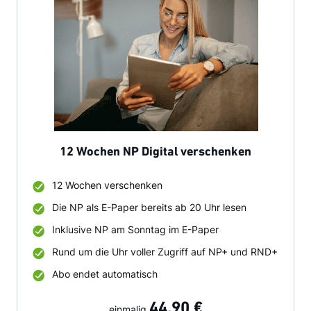
12 Wochen NP Digital verschenken
12 Wochen verschenken
Die NP als E-Paper bereits ab 20 Uhr lesen
Inklusive NP am Sonntag im E-Paper
Rund um die Uhr voller Zugriff auf NP+ und RND+
Abo endet automatisch
44,90 €
einmalig