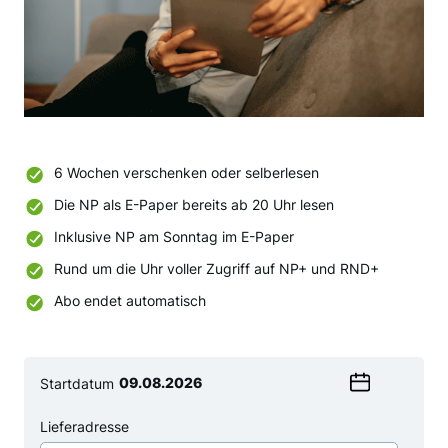
6 Wochen verschenken oder selberlesen
Die NP als E-Paper bereits ab 20 Uhr lesen
Inklusive NP am Sonntag im E-Paper
Rund um die Uhr voller Zugriff auf NP+ und RND+
Abo endet automatisch
Startdatum
Wählen
Sie
Lieferadresse
ein