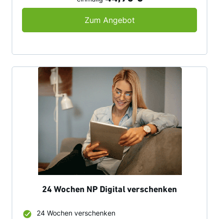
12 Wochen NP Digital 
Zum Angebot
24 Wochen NP Digital verschenken
24 Wochen verschenken