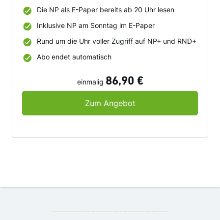
Die NP als E-Paper bereits ab 20 Uhr lesen
Inklusive NP am Sonntag im E-Paper
Rund um die Uhr voller Zugriff auf NP+ und RND+
Abo endet automatisch
86,90 €
einmalig
24 Wochen NP Digital
Zum Angebot